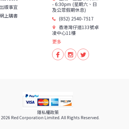
- 6:30pm (星期六、日
出版事宜
及公眾假期休息)
網上購書
(852) 2540-7517
香港灣仔道133號卓
凌中心11樓
更多
隱私權政策
 2026 Red Corporation Limited. All Rights Reserved.