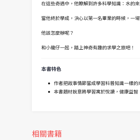
在這些奇遇中，他瞭解到許多科學知識：水的來
當他終於學成，決心以第一名畢業的時候，一場
他該怎麼辦呢？
和小龍仔一起，踏上神奇有趣的求學之旅吧！
本書特色
作者把故事情節當成學習科普知識一樣的
本書題材銳意將學習寓於悅讀，健康益智
相關書籍