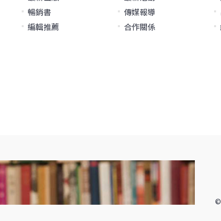
暢銷書
傳媒報導
編輯推薦
合作關係
©