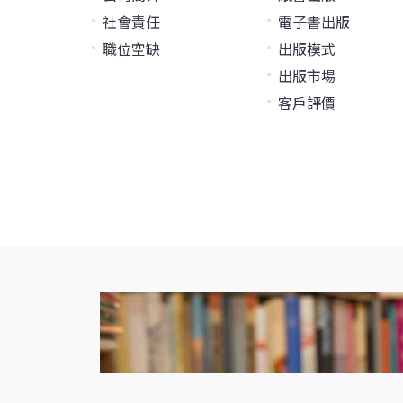
社會責任
電子書出版
職位空缺
出版模式
出版市場
客戶評價