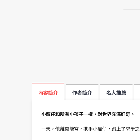
內容簡介
作者簡介
名人推薦
小龍仔和所有小孩子一樣，對世界充滿好奇。
一天，他離開龍宮，携手小風仔，踏上了求學之