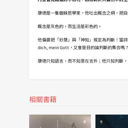
康德是一隻蜘蛛哲學家，他吐出概念之網，把自
概念是灰色的，而生活是彩色的。
他偏要把「妙慧」與「神知」規定為判斷！當詩
dich, mein Gott，又會是目的論判斷的集合嗎
康德只知語言，而不知意在言外；他只知判斷，
相關書籍