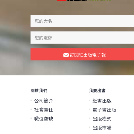
訂閱紅出版電子報
關於我們
我要出書
公司簡介
紙書出版
社會責任
電子書出版
職位空缺
出版模式
出版市場