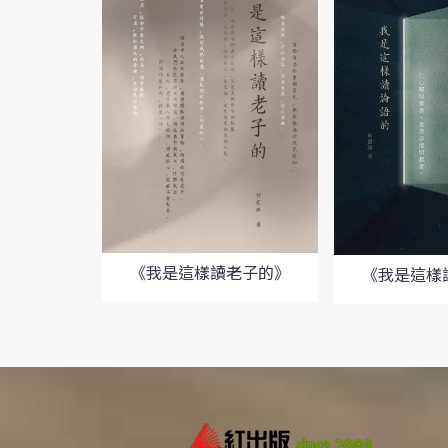
《我是這樣讀老子的》
《我是這樣