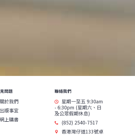
見問題
聯絡我們
關於我們
星期一至五 9:30am
- 6:30pm (星期六、日
出版事宜
及公眾假期休息)
網上購書
(852) 2540-7517
香港灣仔道133號卓