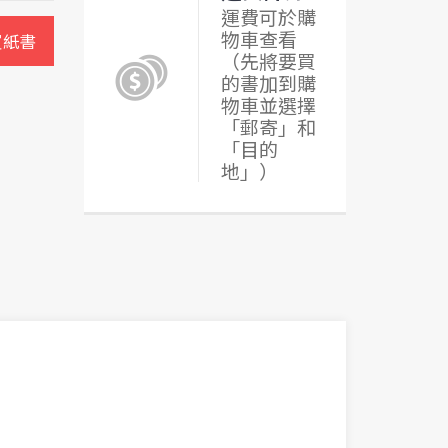
運費可於購
物車查看
買紙書
（先將要買
的書加到購
物車並選擇
「郵寄」和
「目的
地」）