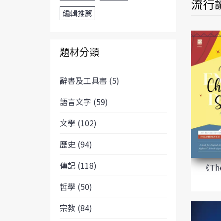
流行讀
編輯推薦
題材分類
辭書及工具書 (5)
語言文字 (59)
文學 (102)
歷史 (94)
傳記 (118)
《The
哲學 (50)
宗教 (84)