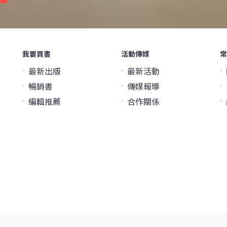
我要買書
活動傳媒
常
最新出版
最新活動
暢銷書
傳媒報導
編輯推薦
合作關係