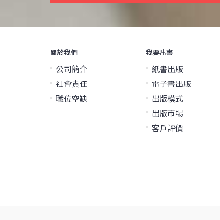
關於我們
我要出書
公司簡介
紙書出版
社會責任
電子書出版
職位空缺
出版模式
出版市場
客戶評價