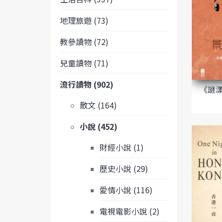
地理旅遊 (73)
教參讀物 (72)
兒童讀物 (71)
流行讀物 (902)
《謎
散文 (164)
小說 (452)
財經小說 (1)
歷史小說 (29)
愛情小說 (116)
電視電影小說 (2)