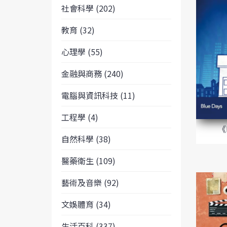
社會科學 (202)
教育 (32)
心理學 (55)
金融與商務 (240)
電腦與資訊科技 (11)
工程學 (4)
《
自然科學 (38)
醫藥衛生 (109)
藝術及音樂 (92)
文娛體育 (34)
生活百科 (337)