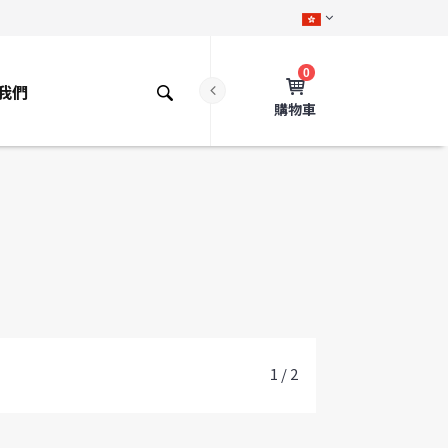
0
我們
購物車
1 / 2