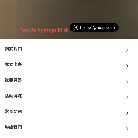
Tweets by redpublish
關於我們
我要出書
我要買書
活動傳媒
常見問題
聯絡我們