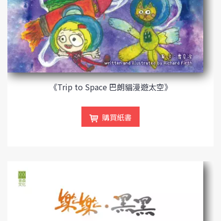
《Trip to Space 巴朗貓漫遊太空》
購買紙書