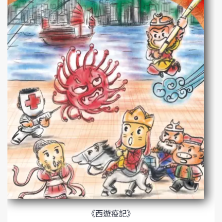
《西遊疫記》