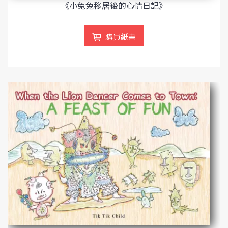
《小兔兔移居後的心情日記》
購買紙書