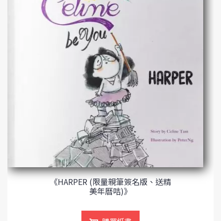
《HARPER (限量親筆簽名版、送精
美年曆咭)》