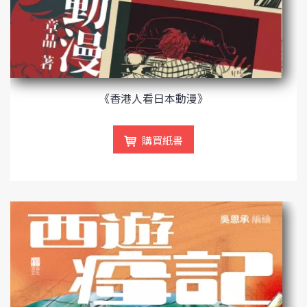
《香港人看日本動漫》
購買紙書