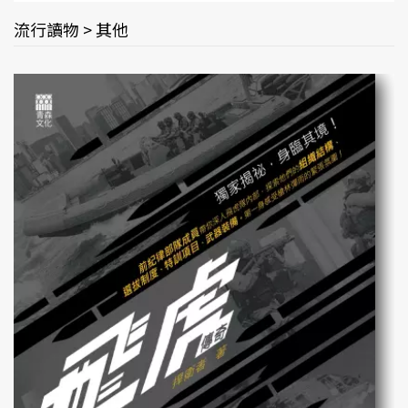
流行讀物 > 其他