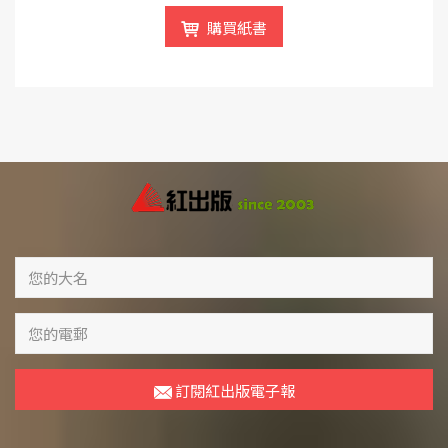
購買紙書
訂閱紅出版電子報