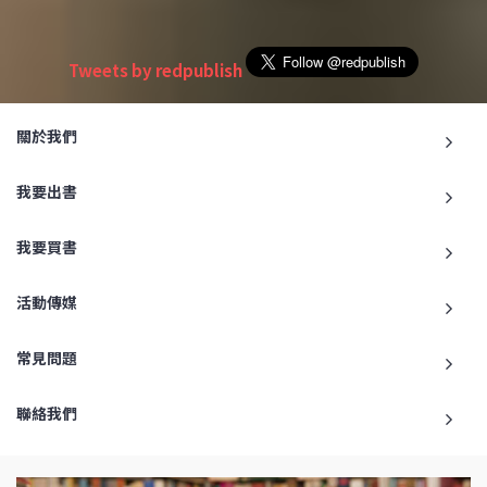
Tweets by redpublish
關於我們
我要出書
我要買書
活動傳媒
常見問題
聯絡我們