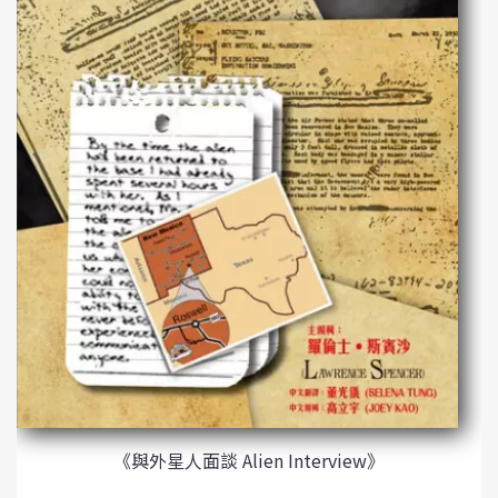
《與外星人面談 Alien Interview》