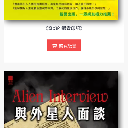
《奇幻的通靈印記》
購買紙書