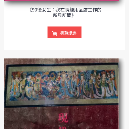
《90後女生：我在情趣用品店工作的
所見所聞》
購買紙書