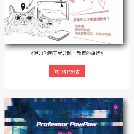
《假如你明天就要踏上教育的旅途》
購買紙書