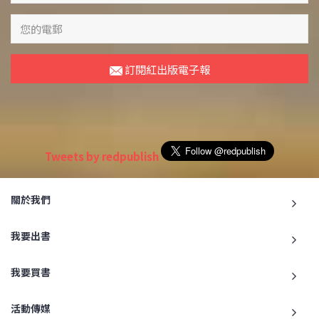
訂閱紅出版電子報
Tweets by redpublish
關於我們
我要出書
我要買書
活動傳媒