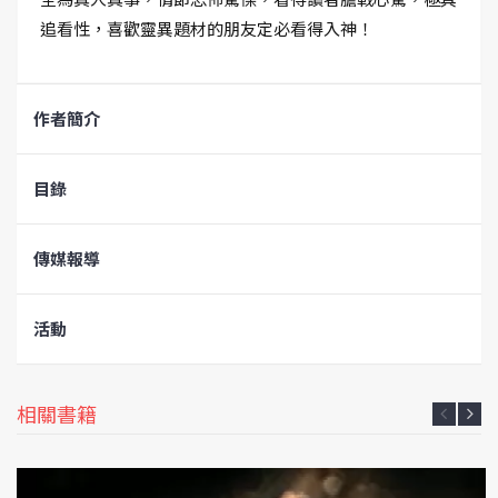
追看性，喜歡靈異題材的朋友定必看得入神！
作者簡介
目錄
傳媒報導
活動
相關書籍