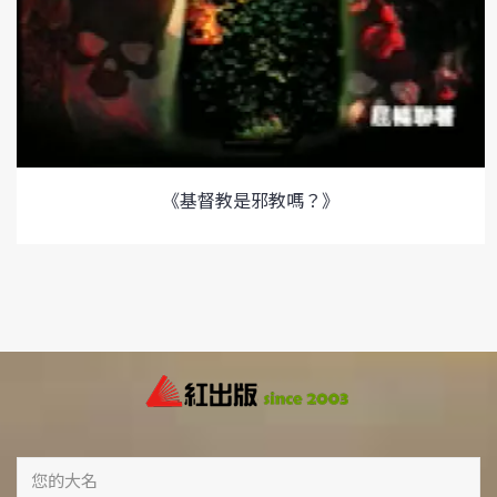
《基督教是邪教嗎？》