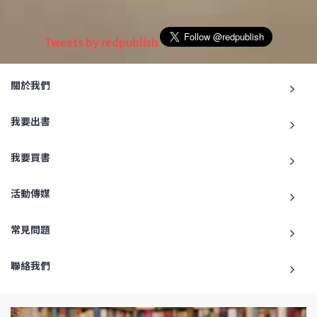
Tweets by redpublish
關於我們
我要出書
我要買書
活動傳媒
常見問題
聯絡我們