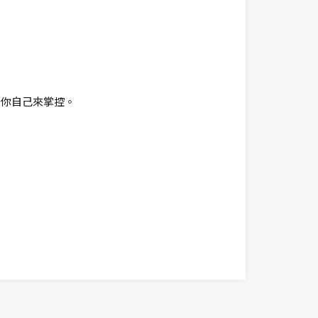
由你自己來掌控。