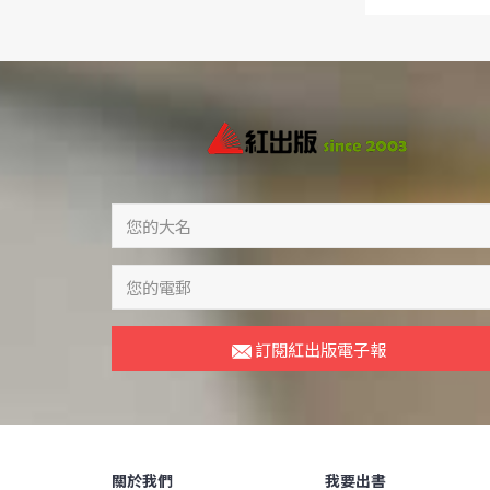
訂閱紅出版電子報
關於我們
我要出書