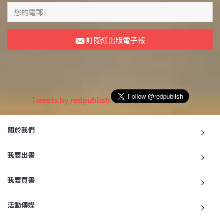
訂閱紅出版電子報
Tweets by redpublish
關於我們
我要出書
我要買書
活動傳媒