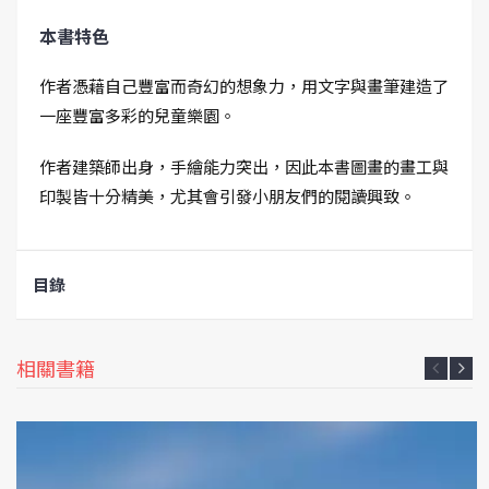
本書特色
作者憑藉自己豐富而奇幻的想象力，用文字與畫筆建造了
一座豐富多彩的兒童樂園。
作者建築師出身，手繪能力突出，因此本書圖畫的畫工與
印製皆十分精美，尤其會引發小朋友們的閱讀興致。
目錄
相關書籍