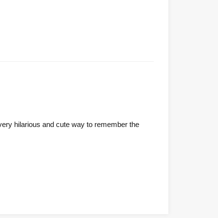
 very hilarious and cute way to remember the