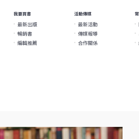
我要買書
活動傳媒
常
最新出版
最新活動
暢銷書
傳媒報導
編輯推薦
合作關係