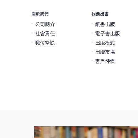
關於我們
我要出書
公司簡介
紙書出版
社會責任
電子書出版
職位空缺
出版模式
出版市場
客戶評價