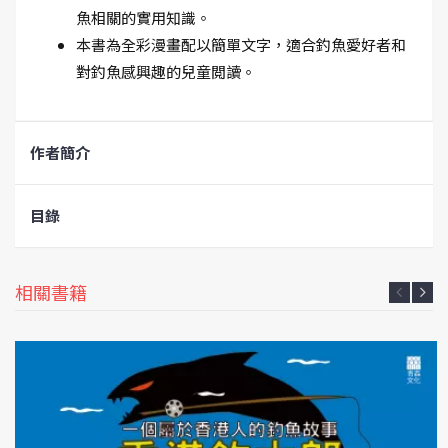
魚相關的實用知識。
本書為全彩漫畫配以簡單文字，適合釣魚愛好者和
對釣魚感興趣的兒童閲讀。
作者簡介
目錄
相關書籍