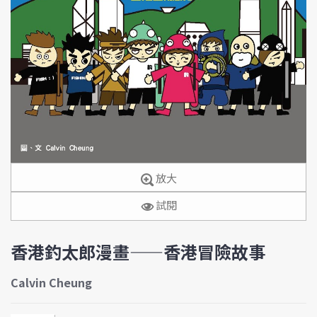
放大
試閱
香港釣太郎漫畫——香港冒險故事
Calvin Cheung