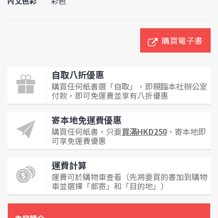
內文色彩
彩色
購買電子書
自取八折優惠
購買任何紙書選「自取」，即親臨本社辦公室
付款，即可免運費並享有八折優惠
寄本地免運費優惠
購買任何紙書，只要
買滿HKD250
，寄本地即
可享免運費優惠
運費計算
運費可於購物車查看（先將要買的書加到購物
車並選擇「郵寄」和「目的地」）