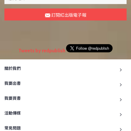
訂閱紅出版電子報
Tweets by redpublish
關於我們
我要出書
我要買書
活動傳媒
常見問題