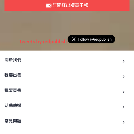
訂閱紅出版電子報
Tweets by redpublish
關於我們
我要出書
我要買書
活動傳媒
常見問題