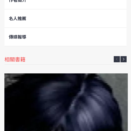
名人推薦
傳媒報導
相關書籍