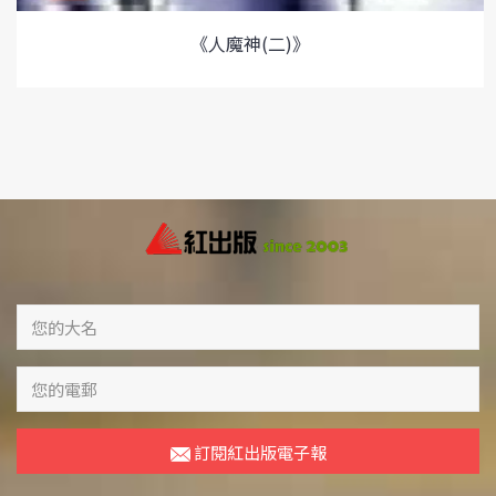
《人魔神(二)》
訂閱紅出版電子報