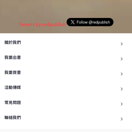
Tweets by redpublish
關於我們
我要出書
我要買書
活動傳媒
常見問題
聯絡我們