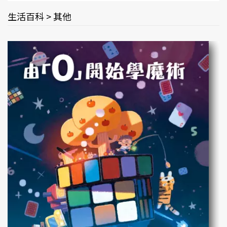
生活百科 > 其他