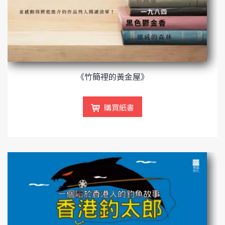
《竹簡裡的黃金屋》
購買紙書