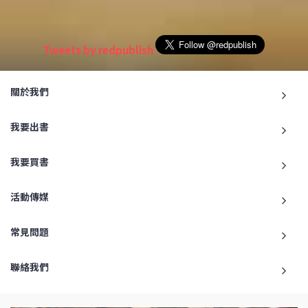
Tweets by redpublish
關於我們
我要出書
我要買書
活動傳媒
常見問題
聯絡我們