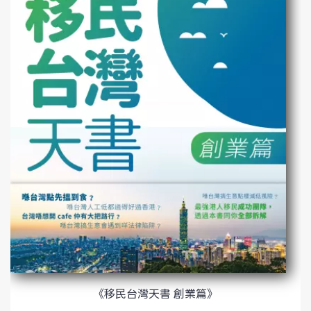
《移民台灣天書 創業篇》