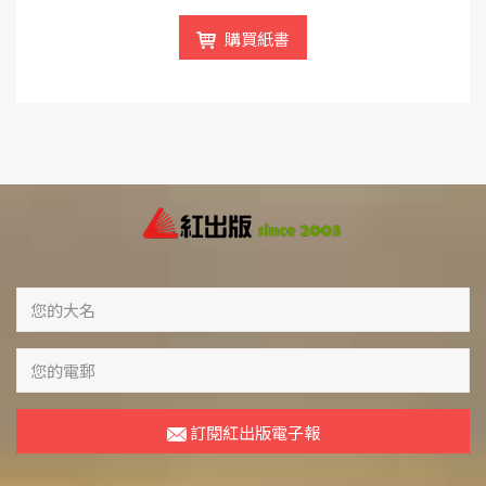
購買紙書
訂閱紅出版電子報