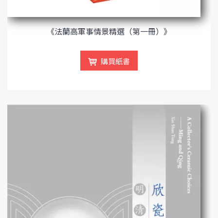
《法蘭高軍事情景精選（第一冊）》
購買紙書