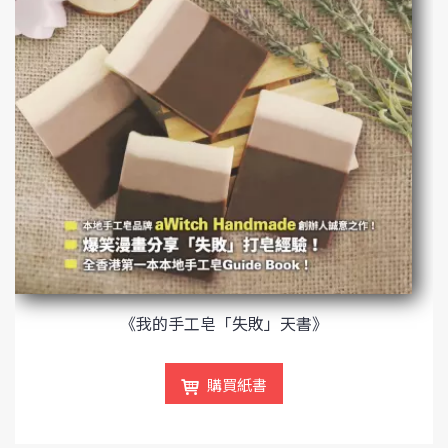
《我的手工皂「失敗」天書》
購買紙書