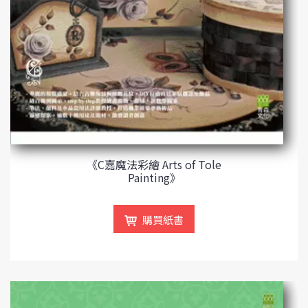
《C嘉魔法彩繪 Arts of Tole
Painting》
購買紙書