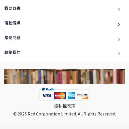
我要買書
活動傳媒
常見問題
聯絡我們
隱私權政策
© 2026 Red Corporation Limited. All Rights Reserved.