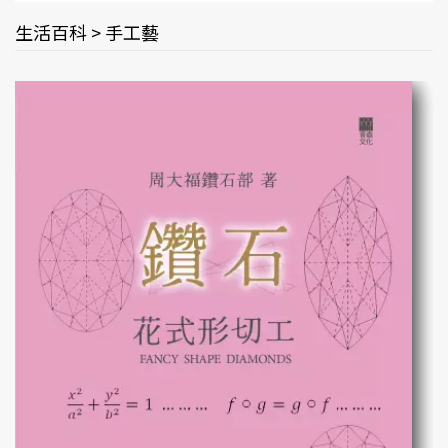
生活百科 > 手工藝