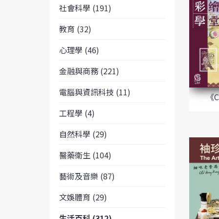
社會科學 (191)
教育 (32)
心理學 (46)
金融與商務 (221)
電腦與資訊科技 (11)
《
工程學 (4)
自然科學 (29)
醫藥衛生 (104)
藝術及音樂 (87)
文娛體育 (29)
生活百科 (312)