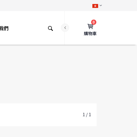
0
我們
購物車
1 / 1