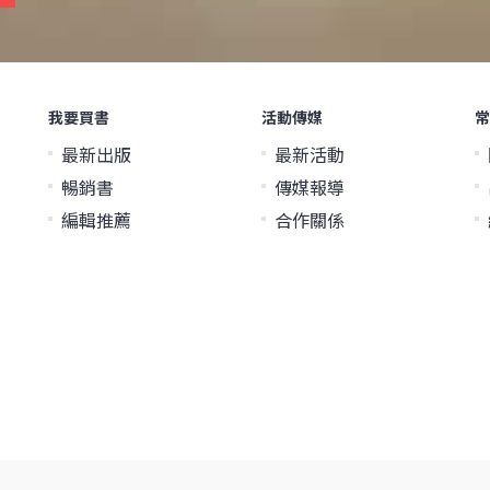
我要買書
活動傳媒
常
最新出版
最新活動
暢銷書
傳媒報導
編輯推薦
合作關係