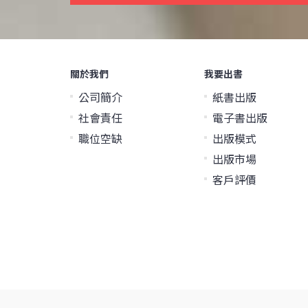
關於我們
我要出書
公司簡介
紙書出版
社會責任
電子書出版
職位空缺
出版模式
出版市場
客戶評價