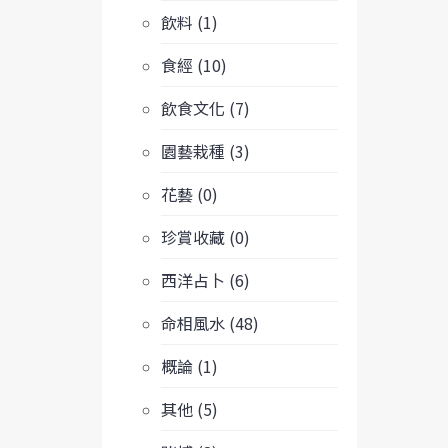
飲料 (1)
食經 (10)
飲食文化 (7)
園藝栽種 (3)
花藝 (0)
珍賞收藏 (0)
西洋占卜 (6)
命相風水 (48)
概論 (1)
其他 (5)