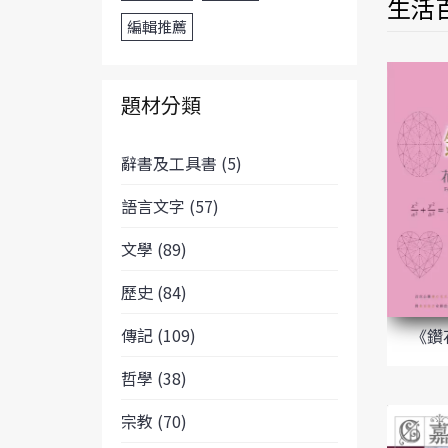
生活百
編輯推薦
題材分類
辭書及工具書 (5)
語言文字 (57)
文學 (89)
歷史 (84)
傳記 (109)
《鑽
哲學 (38)
宗教 (70)