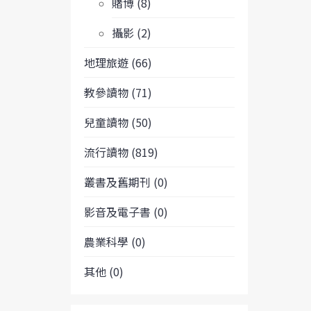
賭博 (8)
攝影 (2)
地理旅遊 (66)
教參讀物 (71)
兒童讀物 (50)
流行讀物 (819)
叢書及舊期刊 (0)
影音及電子書 (0)
農業科學 (0)
其他 (0)