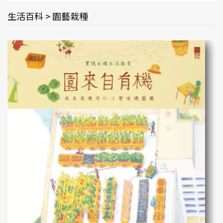
生活百科 > 園藝栽種