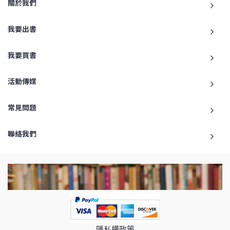
關於我們
我要出書
我要買書
活動傳媒
常見問題
聯絡我們
隱私權政策