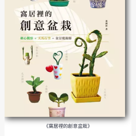
《窩居裡的創意盆栽》