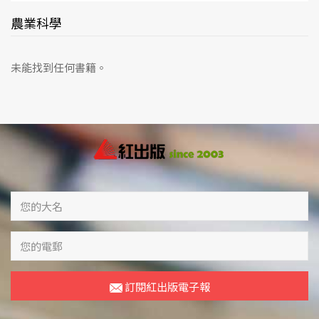
農業科學
未能找到任何書籍。
訂閱紅出版電子報