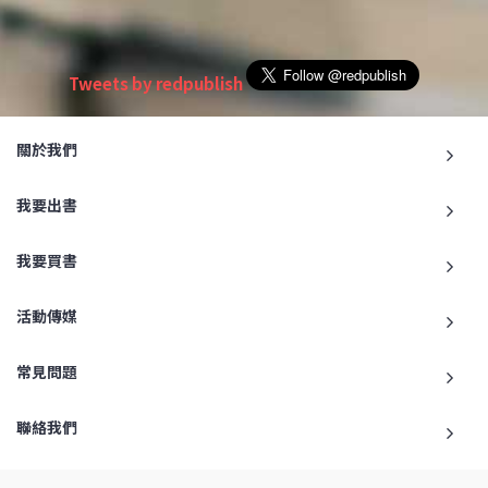
Tweets by redpublish
關於我們
我要出書
我要買書
活動傳媒
常見問題
聯絡我們