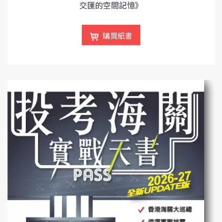
交匯的空間記憶》
購買紙書