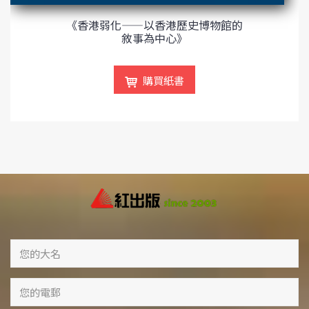
《香港弱化——以香港歷史博物館的
敘事為中心》
購買紙書