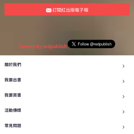
訂閱紅出版電子報
Tweets by redpublish
關於我們
我要出書
我要買書
活動傳媒
常見問題