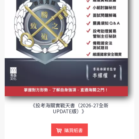
《投考海關實戰天書（2026-27全新
UPDATE版）》
購買紙書