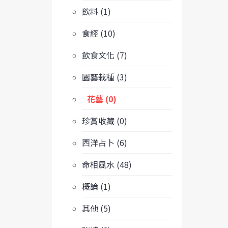
飲料 (1)
食經 (10)
飲食文化 (7)
園藝栽種 (3)
花藝 (0)
珍賞收藏 (0)
西洋占卜 (6)
命相風水 (48)
概論 (1)
其他 (5)