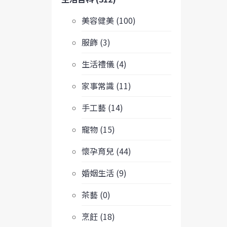
美容健美 (100)
服飾 (3)
生活禮儀 (4)
家事常識 (11)
手工藝 (14)
寵物 (15)
懷孕育兒 (44)
婚姻生活 (9)
茶藝 (0)
烹飪 (18)