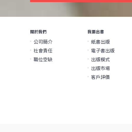
關於我們
我要出書
公司簡介
紙書出版
社會責任
電子書出版
職位空缺
出版模式
出版市場
客戶評價