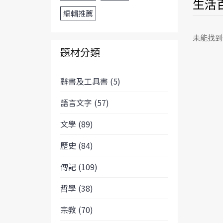
生活百
編輯推薦
未能找到
題材分類
辭書及工具書 (5)
語言文字 (57)
文學 (89)
歷史 (84)
傳記 (109)
哲學 (38)
宗教 (70)