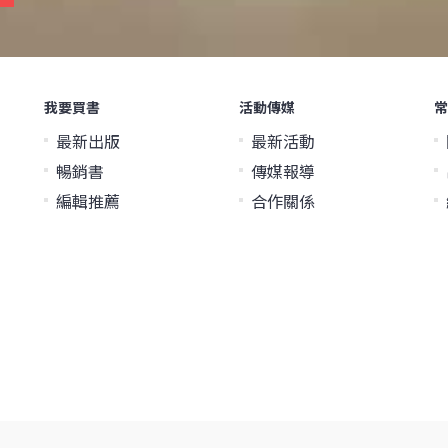
我要買書
活動傳媒
常
最新出版
最新活動
暢銷書
傳媒報導
編輯推薦
合作關係