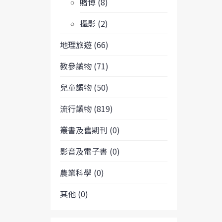
賭博 (8)
攝影 (2)
地理旅遊 (66)
教參讀物 (71)
兒童讀物 (50)
流行讀物 (819)
叢書及舊期刊 (0)
影音及電子書 (0)
農業科學 (0)
其他 (0)