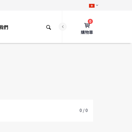
0
我們
購物車
0 / 0