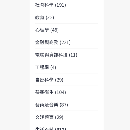
社會科學 (191)
教育 (32)
心理學 (46)
金融與商務 (221)
電腦與資訊科技 (11)
工程學 (4)
自然科學 (29)
醫藥衛生 (104)
藝術及音樂 (87)
文娛體育 (29)
生活百科 (312)