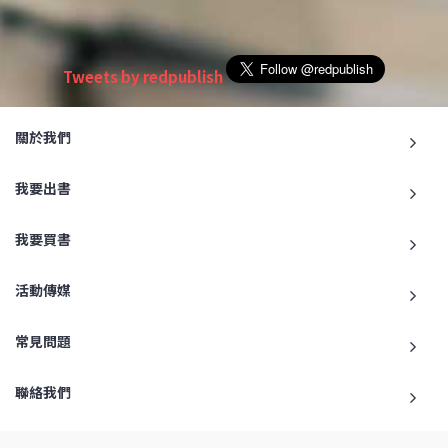
Tweets by redpublish
關於我們
我要出書
我要買書
活動傳媒
常見問題
聯絡我們