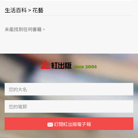
生活百科 > 花藝
未能找到任何書籍。
訂閱紅出版電子報