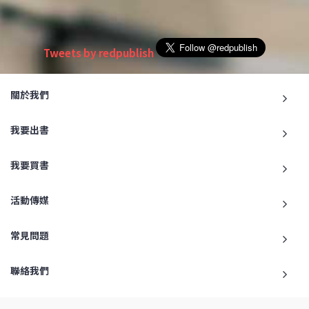
Tweets by redpublish
關於我們
我要出書
我要買書
活動傳媒
常見問題
聯絡我們