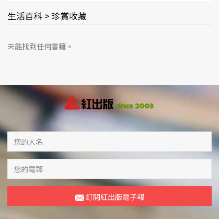
生活百科 > 珍賞收藏
未能找到任何書籍。
訂閱紅出版電子報