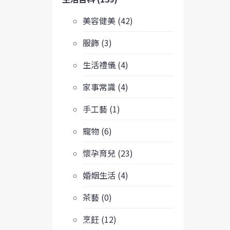
美容健美 (42)
服飾 (3)
生活禮儀 (4)
家事常識 (4)
手工藝 (1)
寵物 (6)
懷孕育兒 (23)
婚姻生活 (4)
茶藝 (0)
烹飪 (12)