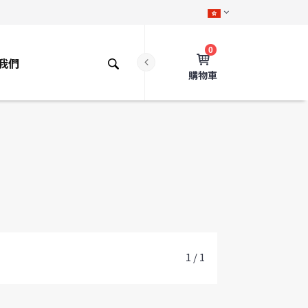
0
我們
購物車
1 / 1