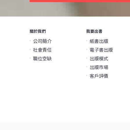
關於我們
我要出書
公司簡介
紙書出版
社會責任
電子書出版
職位空缺
出版模式
出版市場
客戶評價