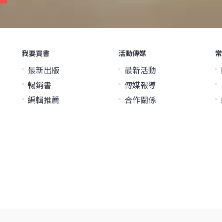
我要買書
活動傳媒
常
最新出版
最新活動
暢銷書
傳媒報導
編輯推薦
合作關係