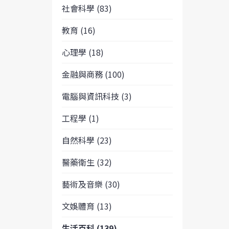
社會科學 (83)
教育 (16)
心理學 (18)
金融與商務 (100)
電腦與資訊科技 (3)
工程學 (1)
自然科學 (23)
醫藥衛生 (32)
藝術及音樂 (30)
文娛體育 (13)
生活百科 (139)