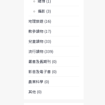
賭博 (1)
攝影 (3)
地理旅遊 (16)
教參讀物 (17)
兒童讀物 (33)
流行讀物 (339)
叢書及舊期刊 (0)
影音及電子書 (0)
農業科學 (0)
其他 (0)