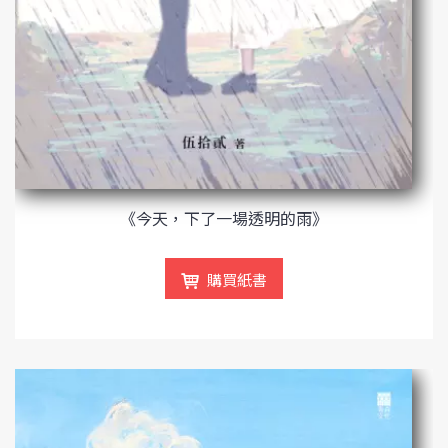
《今天，下了一場透明的雨》
購買紙書