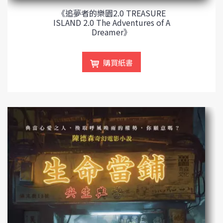
《追夢者的樂園2.0 TREASURE
ISLAND 2.0 The Adventures of A
Dreamer》
購買紙書