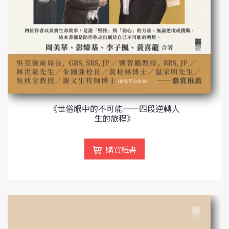
《世俗眼中的不可能——四段逆轉人
生的旅程》
購買紙書