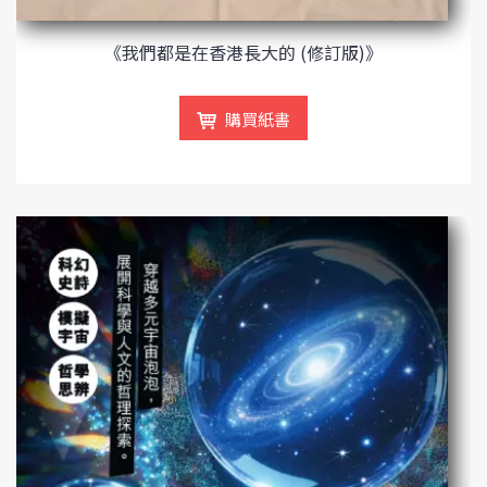
《我們都是在香港長大的 (修訂版)》
購買紙書