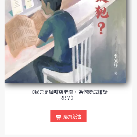
《我只是咖啡店老闆，為何變成嫌疑
犯？》
購買紙書