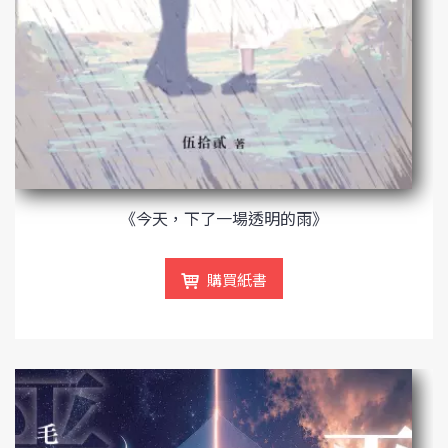
《今天，下了一場透明的雨》
購買紙書