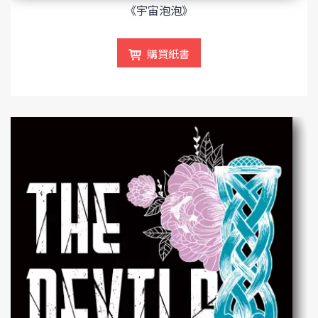
《宇宙泡泡》
購買紙書