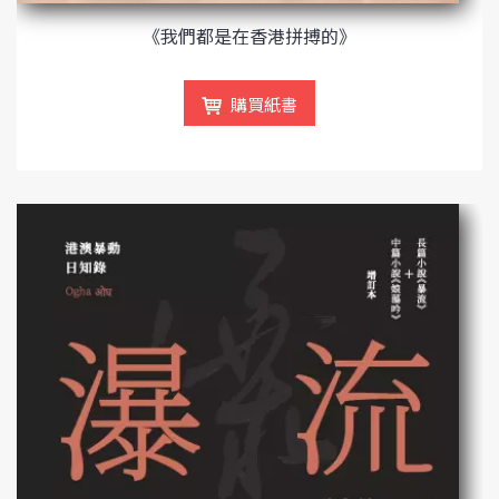
《我們都是在香港拼搏的》
購買紙書