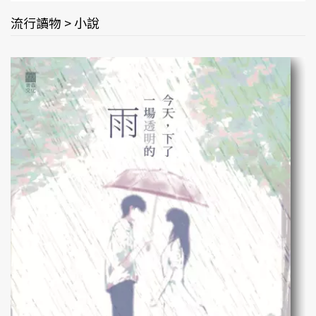
流行讀物 > 小說