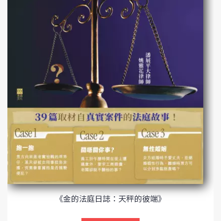
《金的法庭日誌：天秤的彼端》