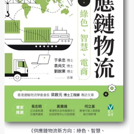
《供應鏈物流新方向：綠色、智慧、