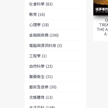
社會科學 (83)
教育 (16)
《
TREA
心理學 (18)
THE 
A
金融與商務 (100)
電腦與資訊科技 (3)
工程學 (1)
自然科學 (23)
醫藥衛生 (31)
藝術及音樂 (30)
文娛體育 (13)
生活百科 (139)