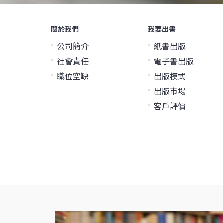
關於我們
我要出書
公司簡介
紙書出版
社會責任
電子書出版
職位空缺
出版模式
出版市場
客戶評價