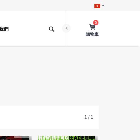
0
我們
購物車
1 / 1