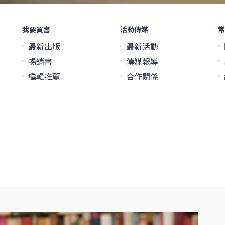
我要買書
活動傳媒
常
最新出版
最新活動
暢銷書
傳媒報導
編輯推薦
合作關係