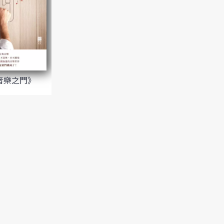
音樂之門》