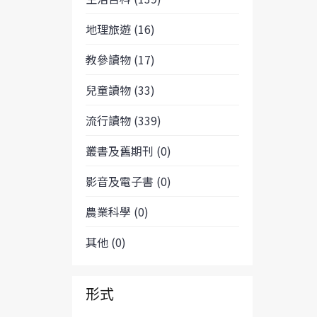
地理旅遊 (16)
教參讀物 (17)
兒童讀物 (33)
流行讀物 (339)
叢書及舊期刊 (0)
影音及電子書 (0)
農業科學 (0)
其他 (0)
形式