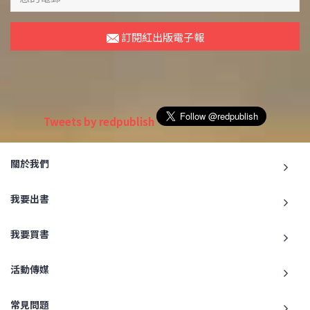
訂閱紅出版電子報
Tweets by redpublish
關於我們
我要出書
我要買書
活動傳媒
常見問題