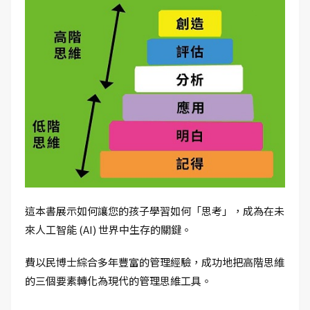
這本書展示如何讓您的孩子學習如何「思考」，成為在未
來人工智能 (AI) 世界中生存的關鍵。
費以民博士綜合多年豐富的管理經驗，成功地把高階思維
的三個要素轉化為現代的管理思維工具。