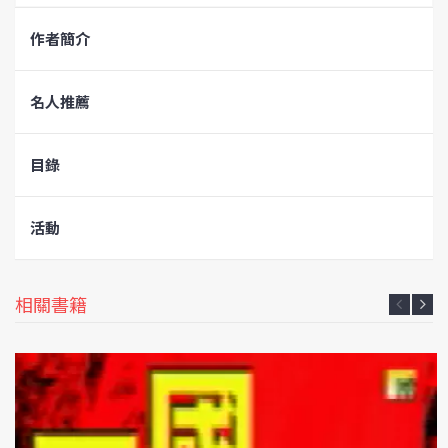
作者簡介
名人推薦
目錄
活動
相關書籍