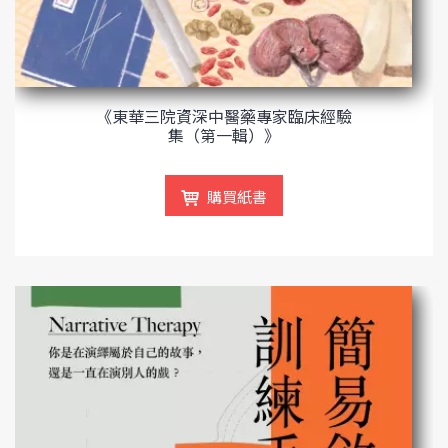
《東華三院資深中醫藥專家臨床經驗
集（第一輯）》
購買紙書