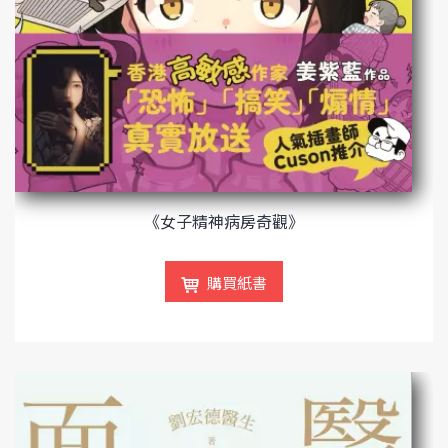
《女子精神病房奇觀》
購買紙書