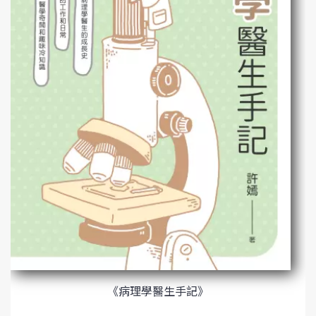
《病理學醫生手記》