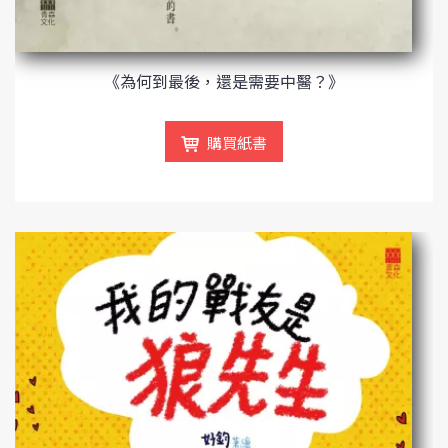
《為何到最後，還是需要中醫？》
購買紙書