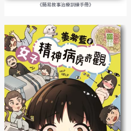
《簡易敘事治療訓練手冊》