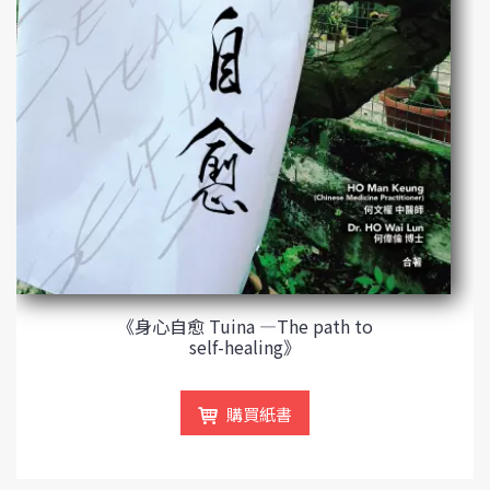
《身心自愈 Tuina —The path to
self-healing》
購買紙書