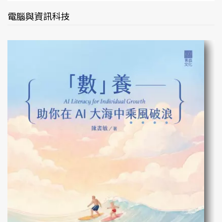
電腦與資訊科技