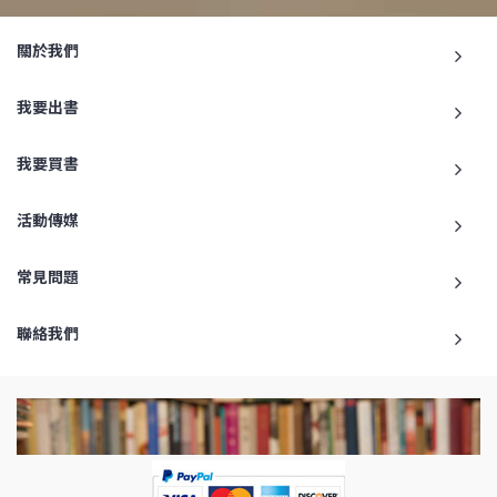
關於我們
我要出書
我要買書
活動傳媒
常見問題
聯絡我們