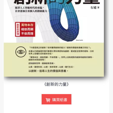
《創新的力量》
購買紙書