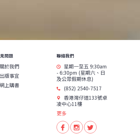
見問題
聯絡我們
關於我們
星期一至五 9:30am
- 6:30pm (星期六、日
出版事宜
及公眾假期休息)
網上購書
(852) 2540-7517
香港灣仔道133號卓
凌中心11樓
更多