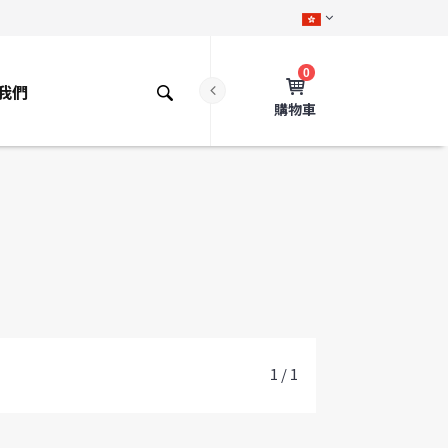
0
我們
購物車
1 / 1