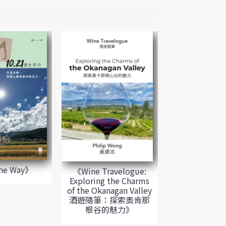
he Way》
《Wine Travelogue:
Exploring the Charms
of the Okanagan Valley
酒遊隨筆：探索奧肯那
根谷的魅力》