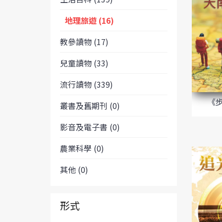
地理旅遊 (16)
教參讀物 (17)
兒童讀物 (33)
流行讀物 (339)
《
叢書及舊期刊 (0)
影音及電子書 (0)
農業科學 (0)
其他 (0)
形式