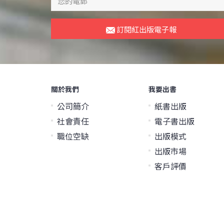
訂閱紅出版電子報
關於我們
我要出書
公司簡介
紙書出版
社會責任
電子書出版
職位空缺
出版模式
出版市場
客戶評價