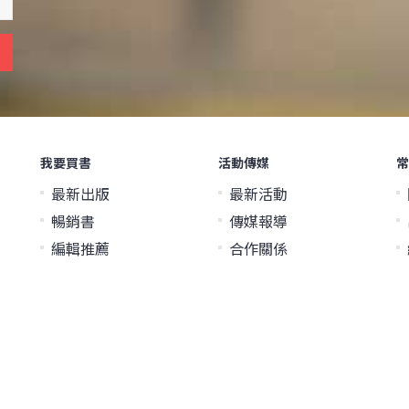
我要買書
活動傳媒
常
最新出版
最新活動
暢銷書
傳媒報導
編輯推薦
合作關係