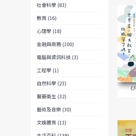
社會科學 (83)
教育 (16)
心理學 (18)
金融與商務 (100)
電腦與資訊科技 (3)
工程學 (1)
自然科學 (23)
《
醫藥衛生 (32)
藝術及音樂 (30)
文娛體育 (13)
生活百科 (139)