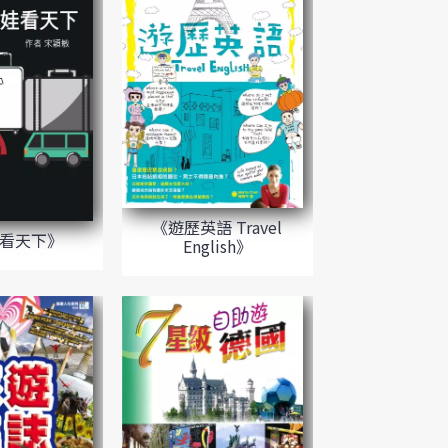
《遊歷英語 Travel
看天下》
English》