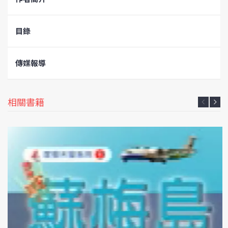
目錄
傳媒報導
相關書籍