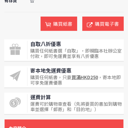
有存貨
否
購買紙書
購買電子書
自取八折優惠
購買任何紙書選「自取」，即親臨本社辦公室
付款，即可免運費並享有八折優惠
寄本地免運費優惠
購買任何紙書，只要
買滿HKD250
，寄本地即
可享免運費優惠
運費計算
運費可於購物車查看（先將要買的書加到購物
車並選擇「郵寄」和「目的地」）