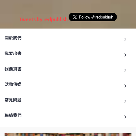
Tweets by redpublish
關於我們
我要出書
我要買書
活動傳媒
常見問題
聯絡我們