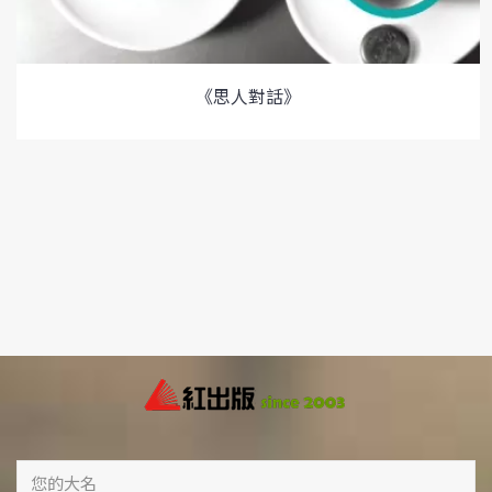
《思人對話》