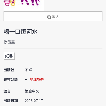
放大
喝一口恆河水
徐岱靈
紙書
出版社
不詳
題材分類
地理旅遊
語言
繁體中文
出版日期
2006-07-17