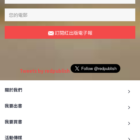
訂閱紅出版電子報
Tweets by redpublish
關於我們
我要出書
我要買書
活動傳媒