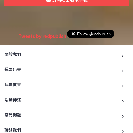
Tweets by redpublish
關於我們
我要出書
我要買書
活動傳媒
常見問題
聯絡我們