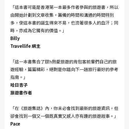
「這本書可能是香港第一本最多作者參與的旅遊書，所以
由開始計劃到文章收集，籌備的時間和溝通的時間特別
多，使這本書的誕生得來不易，也流著很多人的血汗；同
時，亦成為它獨有的價值。」
Billy
Travellife 網主
「這一本書集合了釵h熱愛旅遊的背包客前輩們自己的旅
遊經驗，篇篇精彩，絕對是你踏向下一趟旅行最好的參考
指南。」
哈日杏子
旅遊書作者
「在《旅遊集誌》內，你未必會找到最新的旅遊資訊，但
卻會找到一個又一個既真實又感人亦有趣的旅遊故事。」
Pace