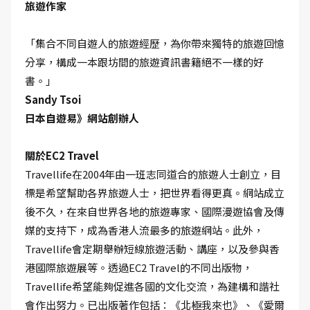
旅遊作家
「集合不同自遊人的旅遊經歷，為你帶來獨特的旅遊回憶
分享，構成一本跟坊間的旅遊資訊書籍絕不一樣的好
書。」
Sandy Tsoi
日本自遊易》網站創辦人
關於EC2 Travel
Travellife在2004年由一班志同道合的旅遊人士創立，目
標是希望幫助各界旅遊人士，把世界看得更真。網站成立
後不久，在來自世界各地的旅遊專家、國際漫遊協會及傳
媒的支持下，成為香港人流最多的旅遊網站。此外，
Travellife會定期舉辦短線旅遊活動、講座，以及參與香
港國際旅遊展等。透過EC2 Travel的不同出版物，
Travellife希望能夠促進各國的文化交流，為建構和諧社
會作出努力。已出版著作包括：《北極我來也》、《愛爾