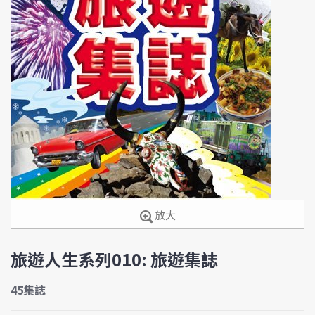
放大
旅遊人生系列010: 旅遊集誌
45集誌