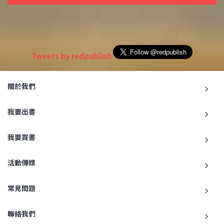
Tweets by redpublish
關於我們
我要出書
我要買書
活動傳媒
常見問題
聯絡我們