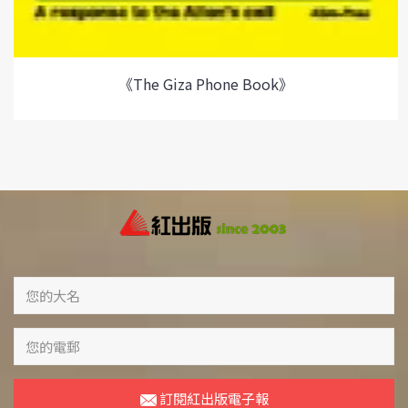
《The Giza Phone Book》
訂閱紅出版電子報