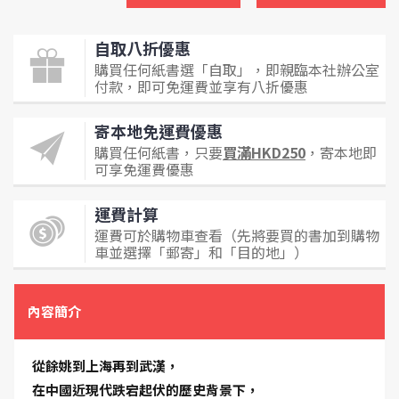
自取八折優惠
購買任何紙書選「自取」，即親臨本社辦公室
付款，即可免運費並享有八折優惠
寄本地免運費優惠
購買任何紙書，只要
買滿HKD250
，寄本地即
可享免運費優惠
運費計算
運費可於購物車查看（先將要買的書加到購物
車並選擇「郵寄」和「目的地」）
內容簡介
從餘姚到上海再到武漢，
在中國近現代跌宕起伏的歷史背景下，