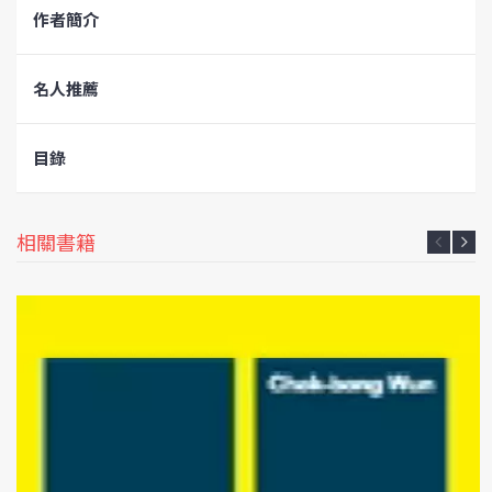
作者簡介
名人推薦
目錄
相關書籍