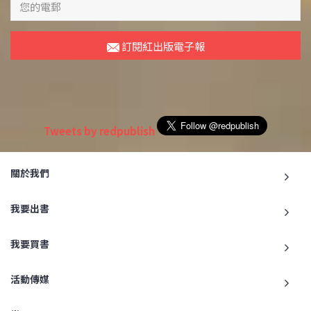
訂閱紅出版電子報
Tweets by redpublish
關於我們
我要出書
我要買書
活動傳媒