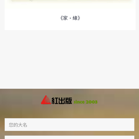
《家•緣》