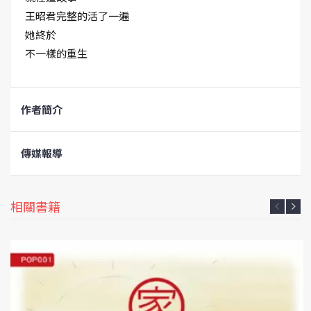
王昭君完整的活了一遍
她終於
不一樣的重生
作者簡介
傳媒報導
相關書籍