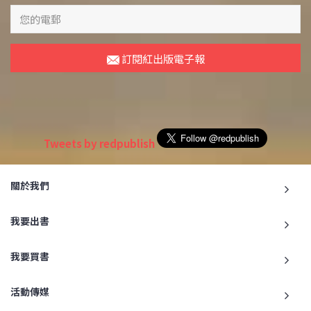
訂閱紅出版電子報
Tweets by redpublish
關於我們
我要出書
我要買書
活動傳媒