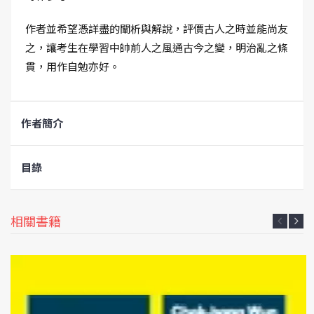
作者並希望憑詳盡的闡析與解說，評價古人之時並能尚友
之，讓考生在學習中帥前人之風通古今之變，明治亂之條
貫，用作自勉亦好。
作者簡介
目錄
相關書籍