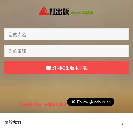
訂閱紅出版電子報
Tweets by redpublish
關於我們