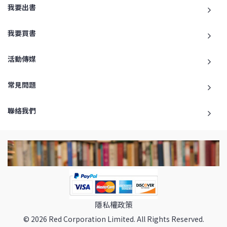
我要出書
我要買書
活動傳媒
常見問題
聯絡我們
隱私權政策
© 2026 Red Corporation Limited. All Rights Reserved.