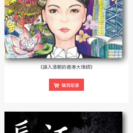
《誤入清朝的香港大律師》
購買紙書