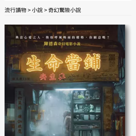
流行讀物 > 小說 > 奇幻驚險小說