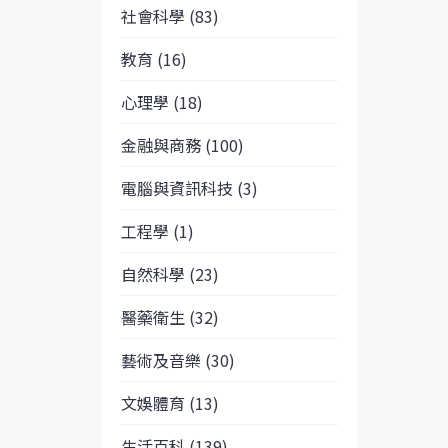
社會科學 (83)
教育 (16)
心理學 (18)
金融與商務 (100)
電腦與資訊科技 (3)
工程學 (1)
自然科學 (23)
醫藥衛生 (32)
藝術及音樂 (30)
文娛體育 (13)
生活百科 (139)