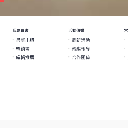
我要買書
活動傳媒
常
最新出版
最新活動
暢銷書
傳媒報導
編輯推薦
合作關係