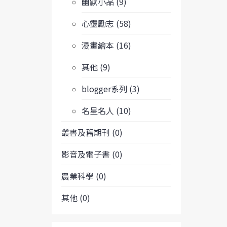
幽默小品 (9)
心靈勵志 (58)
漫畫繪本 (16)
其他 (9)
blogger系列 (3)
名星名人 (10)
叢書及舊期刊 (0)
影音及電子書 (0)
農業科學 (0)
其他 (0)