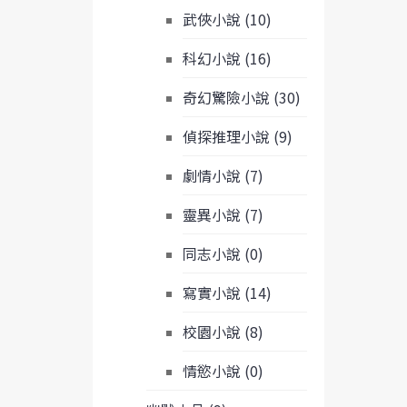
武俠小說 (10)
科幻小說 (16)
奇幻驚險小說 (30)
偵探推理小說 (9)
劇情小說 (7)
靈異小說 (7)
同志小說 (0)
寫實小說 (14)
校園小說 (8)
情慾小說 (0)