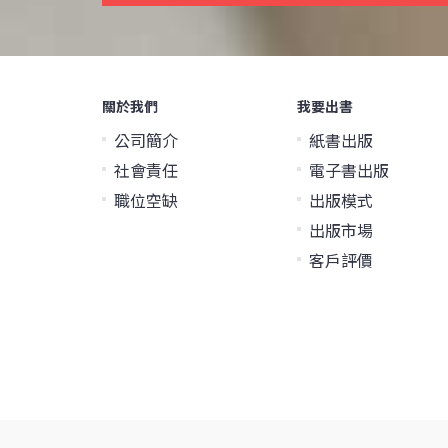
關於我們
我要出書
公司簡介
紙書出版
社會責任
電子書出版
職位空缺
出版模式
出版市場
客戶評價