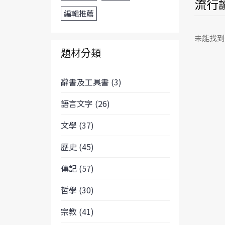
流行讀
編輯推薦
未能找到
題材分類
辭書及工具書 (3)
語言文字 (26)
文學 (37)
歷史 (45)
傳記 (57)
哲學 (30)
宗教 (41)