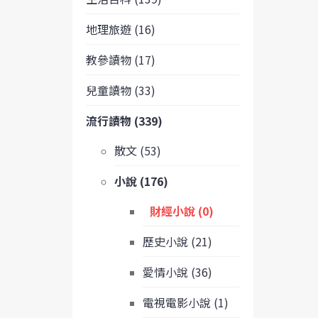
地理旅遊 (16)
教參讀物 (17)
兒童讀物 (33)
流行讀物 (339)
散文 (53)
小說 (176)
財經小說 (0)
歷史小說 (21)
愛情小說 (36)
電視電影小說 (1)