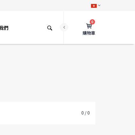
0
我們
購物車
0 / 0