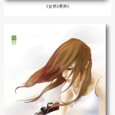
《女界X男界》