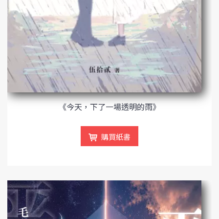
《今天，下了一場透明的雨》
購買紙書