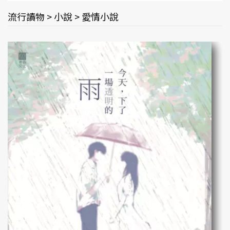
流行讀物 > 小說 > 愛情小說