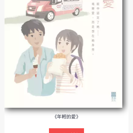
《年輕的愛》