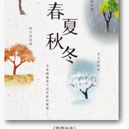
《春夏秋冬》