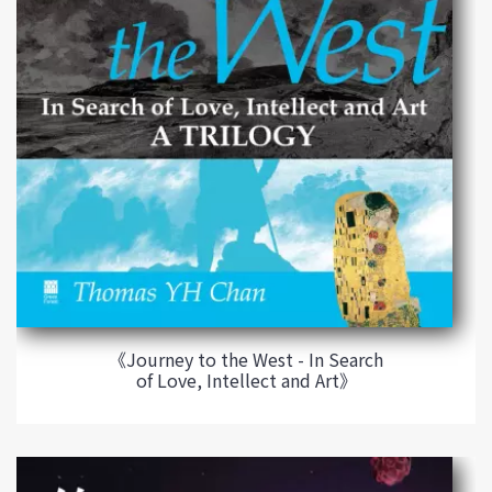
《Journey to the West - In Search
of Love, Intellect and Art》