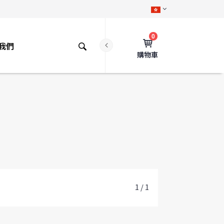
0
我們
購物車
1 / 1