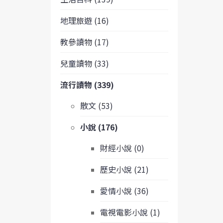
地理旅遊 (16)
教參讀物 (17)
兒童讀物 (33)
流行讀物 (339)
散文 (53)
小說 (176)
財經小說 (0)
歷史小說 (21)
愛情小說 (36)
電視電影小說 (1)