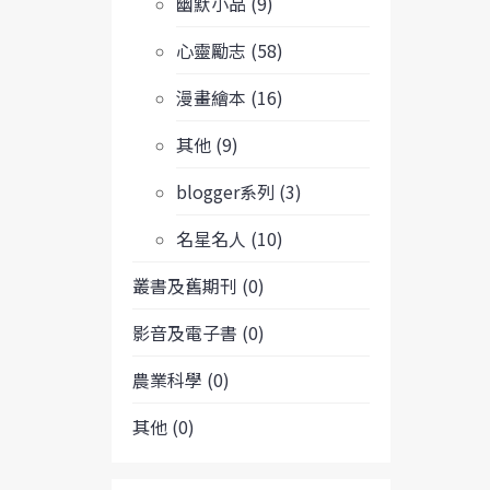
幽默小品 (9)
心靈勵志 (58)
漫畫繪本 (16)
其他 (9)
blogger系列 (3)
名星名人 (10)
叢書及舊期刊 (0)
影音及電子書 (0)
農業科學 (0)
其他 (0)