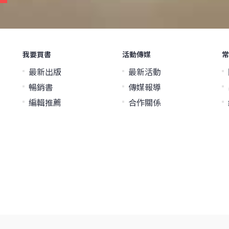
我要買書
活動傳媒
常
最新出版
最新活動
暢銷書
傳媒報導
編輯推薦
合作關係