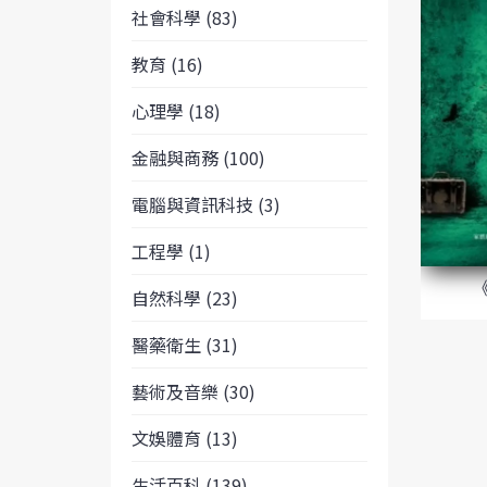
社會科學 (83)
教育 (16)
心理學 (18)
金融與商務 (100)
電腦與資訊科技 (3)
工程學 (1)
自然科學 (23)
醫藥衛生 (31)
藝術及音樂 (30)
文娛體育 (13)
生活百科 (139)