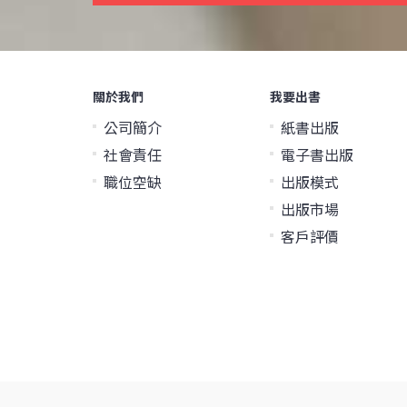
關於我們
我要出書
公司簡介
紙書出版
社會責任
電子書出版
職位空缺
出版模式
出版市場
客戶評價