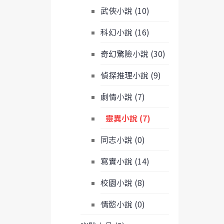
武俠小說 (10)
科幻小說 (16)
奇幻驚險小說 (30)
偵探推理小說 (9)
劇情小說 (7)
靈異小說 (7)
同志小說 (0)
寫實小說 (14)
校園小說 (8)
情慾小說 (0)