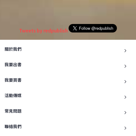
Tweets by redpublish
關於我們
我要出書
我要買書
活動傳媒
常見問題
聯絡我們