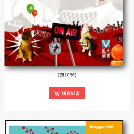
《無聊學》
購買紙書