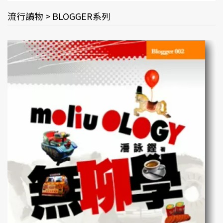
流行讀物 > BLOGGER系列