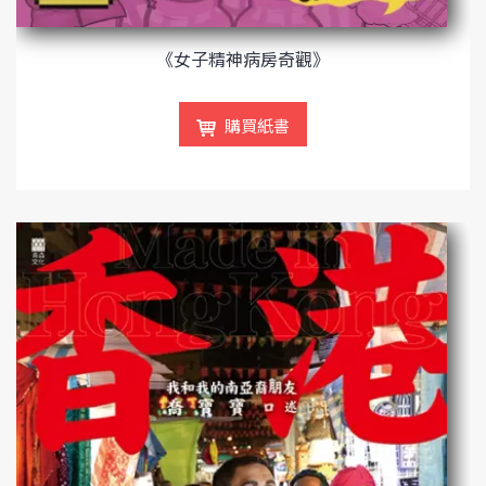
《女子精神病房奇觀》
購買紙書