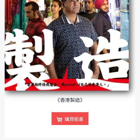
《香港製造》
購買紙書