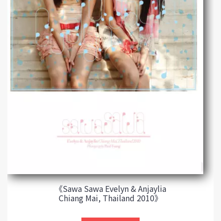
《Sawa Sawa Evelyn & Anjaylia
Chiang Mai, Thailand 2010》