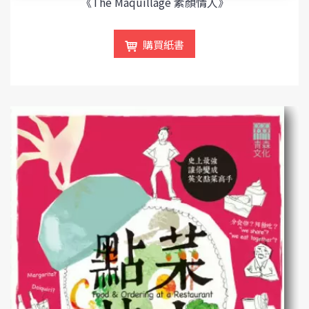
《The Maquillage 素顏情人》
購買紙書