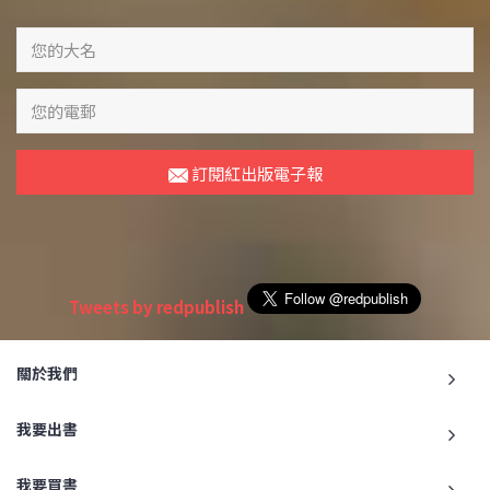
訂閱紅出版電子報
Tweets by redpublish
關於我們
我要出書
我要買書