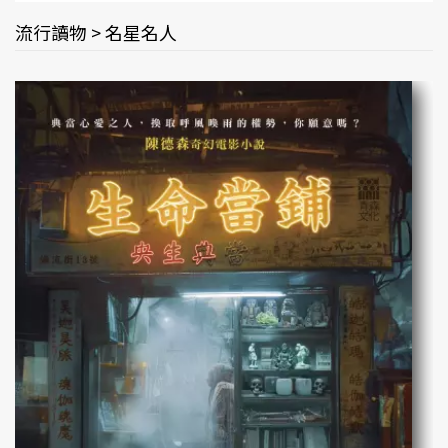
流行讀物 > 名星名人