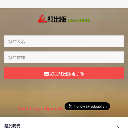
訂閱紅出版電子報
Tweets by redpublish
關於我們