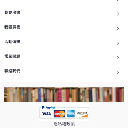
我要出書
我要買書
活動傳媒
常見問題
聯絡我們
隱私權政策