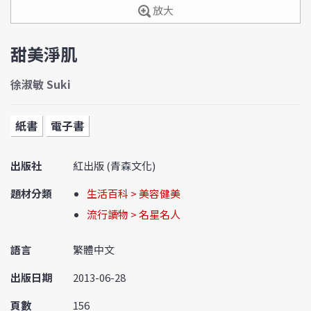
放大
甜美淨肌
徐淑敏 Suki
紙書
電子書
出版社
紅出版 (青森文化)
題材分類
生活百科 > 美容健美
流行讀物 > 名星名人
語言
繁體中文
出版日期
2013-06-28
頁數
156