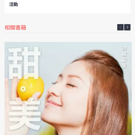
活動
相關書籍