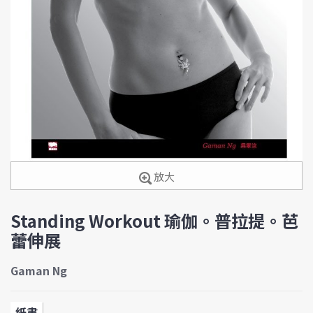
放大
Standing Workout 瑜伽。普拉提。芭
蕾伸展
Gaman Ng
紙書