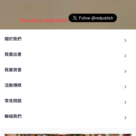
Tweets by redpublish
關於我們
我要出書
我要買書
活動傳媒
常見問題
聯絡我們