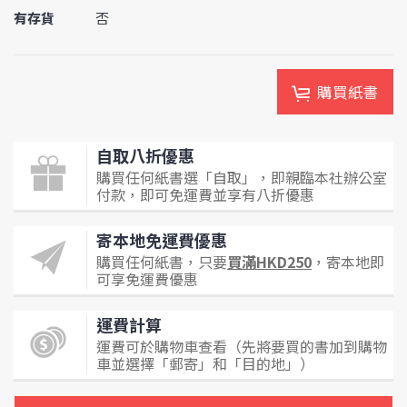
有存貨
否
購買紙書
自取八折優惠
購買任何紙書選「自取」，即親臨本社辦公室
付款，即可免運費並享有八折優惠
寄本地免運費優惠
購買任何紙書，只要
買滿HKD250
，寄本地即
可享免運費優惠
運費計算
運費可於購物車查看（先將要買的書加到購物
車並選擇「郵寄」和「目的地」）