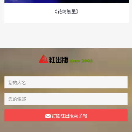
《花精無量》
訂閱紅出版電子報