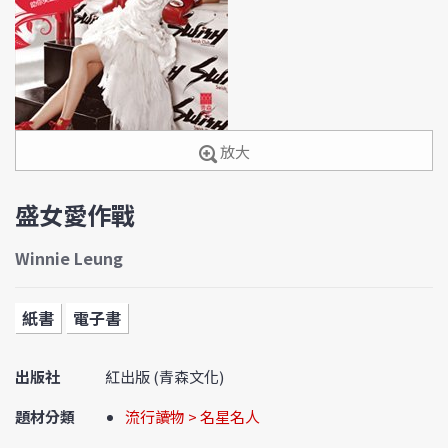
放大
盛女愛作戰
Winnie Leung
紙書
電子書
出版社
紅出版 (青森文化)
題材分類
流行讀物 > 名星名人