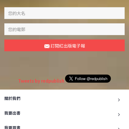
訂閱紅出版電子報
Tweets by redpublish
關於我們
我要出書
我要買書