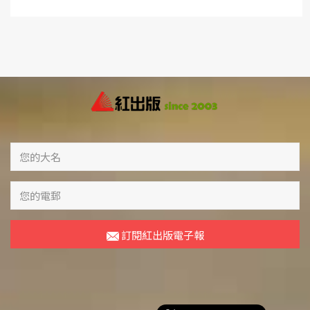
訂閱紅出版電子報