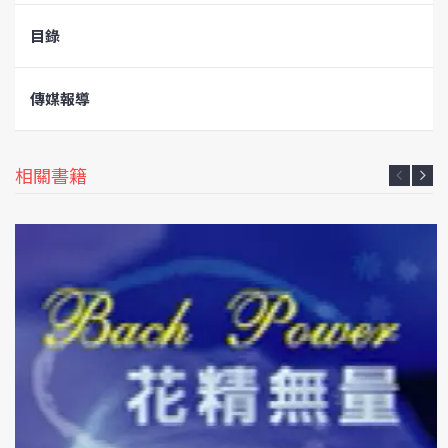
目錄
傳媒報導
相關書籍