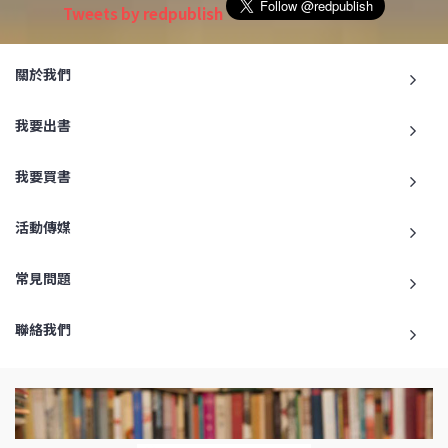
Tweets by redpublish
關於我們
我要出書
我要買書
活動傳媒
常見問題
聯絡我們