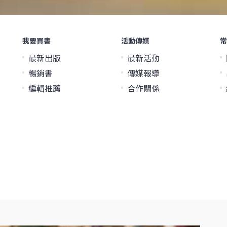
我要買書
活動傳媒
常
最新出版
最新活動
暢銷書
傳媒報導
編輯推薦
合作關係