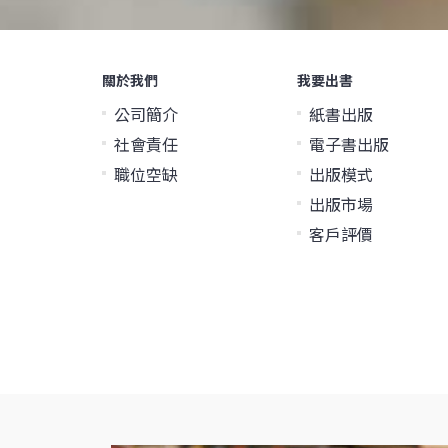
關於我們
我要出書
公司簡介
紙書出版
社會責任
電子書出版
職位空缺
出版模式
出版市場
客戶評價