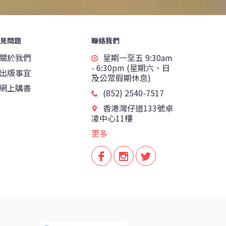
見問題
聯絡我們
關於我們
星期一至五 9:30am
- 6:30pm (星期六、日
出版事宜
及公眾假期休息)
網上購書
(852) 2540-7517
香港灣仔道133號卓
凌中心11樓
更多