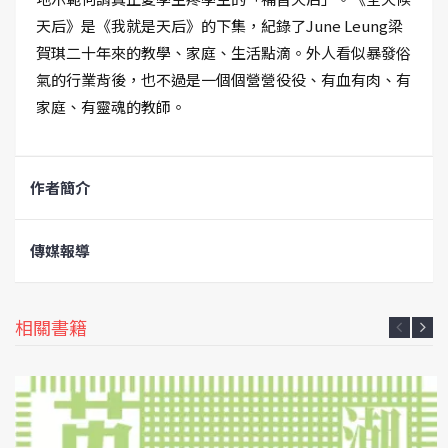
天后》是《我就是天后》的下集，紀錄了June Leung梁
賀琪二十年來的教學、家庭、生活點滴。外人看似暴發俗
氣的行業背後，也不過是一個個營營役役、有血有肉、有
家庭、有靈魂的教師。
作者簡介
傳媒報導
相關書籍