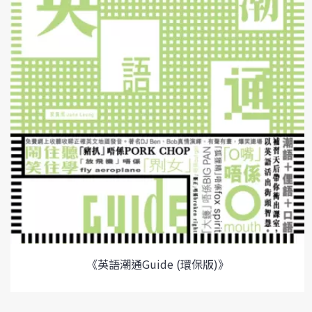
《英語潮通Guide (環保版)》