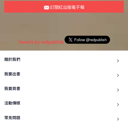
訂閱紅出版電子報
Tweets by redpublish
關於我們
我要出書
我要買書
活動傳媒
常見問題