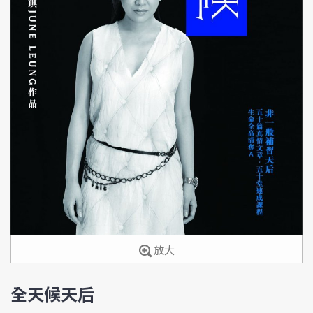
放大
全天候天后